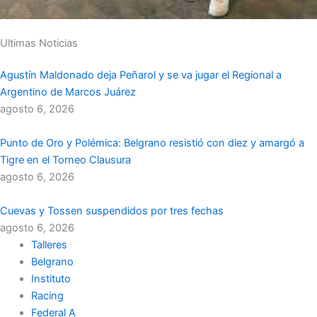
Ultimas Noticias
Agustín Maldonado deja Peñarol y se va jugar el Regional a
Argentino de Marcos Juárez
agosto 6, 2026
Punto de Oro y Polémica: Belgrano resistió con diez y amargó a
Tigre en el Torneo Clausura
agosto 6, 2026
Cuevas y Tossen suspendidos por tres fechas
agosto 6, 2026
Talleres
Belgrano
Instituto
Racing
Federal A