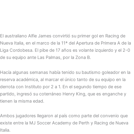
El australiano Alfie James convirtió su primer gol en Racing de
Nueva Italia, en el marco de la 11ª del Apertura de Primera A de la
Liga Cordobesa. El pibe de 17 años es volante izquierdo y el 2-0
de su equipo ante Las Palmas, por la Zona B.
Hacía algunas semanas había tenido su bautismo goleador en la
reserva académica, al marcar el único tanto de su equipo en la
derrota con Instituto por 2 a 1. En el segundo tiempo de ese
partido, ingresó su coterráneo Henry King, que es enganche y
tienen la misma edad.
Ambos jugadores llegaron al país como parte del convenio que
existe entre la MJ Soccer Academy de Perth y Racing de Nueva
Italia.